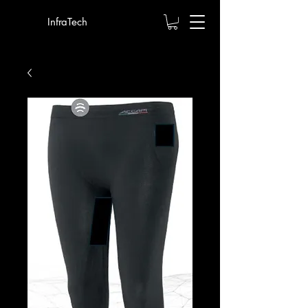
InfraTech